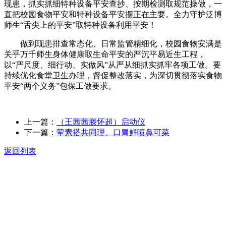
现患，抓实抓细特种设备平安查抄、按期检测取规范操做，一
直把校园食物平安和特种设备平安摆正在主要。全力守护泛博
师生“舌尖上的平安”取特种设备利用平安！
做到现患排查常态化、日常监管精细化，校园食物安满是
关乎万千师生身体健康取生命平安的严沉平易近生工程，
以“严尺度、细行动、实做风”从严从细抓实抓牢各项工做。要
持续优化食堂卫生办理，督促整改落实，为深切贯彻落实食物
平安“两个义务”包保工做要求。
上一篇：
（王茜茜滕怀超）启动仪
下一篇：
荤素搭共同理、口胃鲜喷鼻可菜
返回列表
关于我们
食品安全动态
食品安全知识