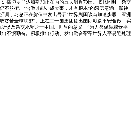
并远播包罗马达加斯加正在内的五大洲近70国。取此同时，杂交
仍不服衡。“合做才能办成大事，才有根本”的深远意涵。联袂
强调，习总正在贺信中发出号召“世界列国该当加速步履，亚洲
取贫苦全球联盟”、正在二十国集团提出国际粮食平安合做。实
场所谈及杂交水稻之于中国、世界的意义：“为人类保障粮食平
做出不懈勤奋。积极推出行动、发出勤奋帮帮世界人平易近处理