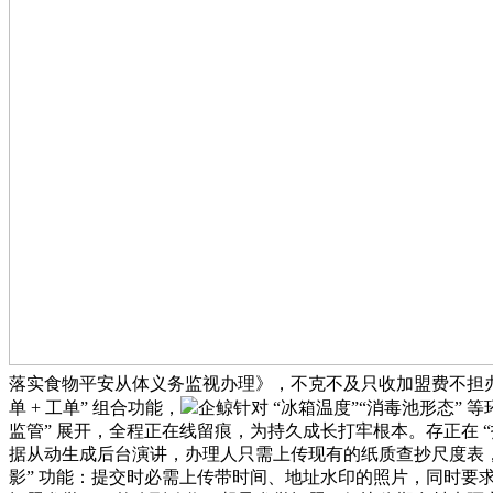
落实食物平安从体义务监视办理》，不克不及只收加盟费不担办
单 + 工单” 组合功能，
企鲸针对 “冰箱温度”“消毒池形态” 
监管” 展开，全程正在线留痕，为持久成长打牢根本。存正在
据从动生成后台演讲，办理人只需上传现有的纸质查抄尺度表，企
影” 功能：提交时必需上传带时间、地址水印的照片，同时要