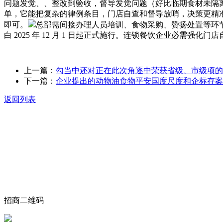
问题发觉、、整改到验收，督导发觉问题（好比临期食材未隔离）
单，它能把复杂的律例条目，门店自查和督导放哨，决策更精准
即可。
总部需间接办理人员培训、食物采购、赞扬处置等环
白 2025 年 12 月 1 日起正式施行。连锁餐饮企业必需强化
上一篇：
勾当中还对正在此次角逐中荣获省级、市级项的
下一篇：
企业提出的动物油食物平安国度尺度和企标存案
返回列表
关于我们
食品安全动态
食品安全知识
联系我们
招商二维码